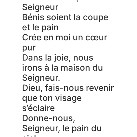
Seigneur
Bénis soient la coupe
et le pain
Crée en moi un cœur
pur
Dans la joie, nous
irons à la maison du
Seigneur.
Dieu, fais-nous revenir
que ton visage
s’éclaire
Donne-nous,
Seigneur, le pain du