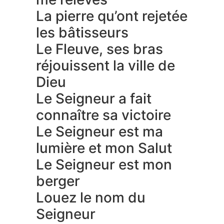
La pierre qu’ont rejetée
les bâtisseurs
Le Fleuve, ses bras
réjouissent la ville de
Dieu
Le Seigneur a fait
connaître sa victoire
Le Seigneur est ma
lumière et mon Salut
Le Seigneur est mon
berger
Louez le nom du
Seigneur