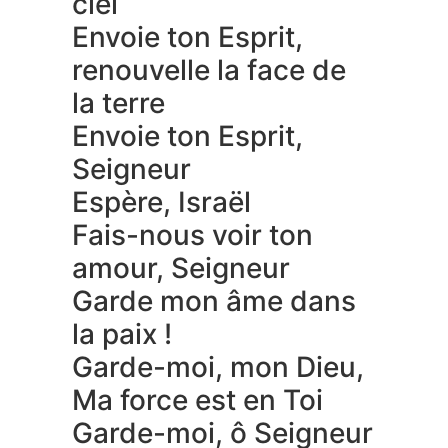
ciel
Envoie ton Esprit,
renouvelle la face de
la terre
Envoie ton Esprit,
Seigneur
Espère, Israël
Fais-nous voir ton
amour, Seigneur
Garde mon âme dans
la paix !
Garde-moi, mon Dieu,
Ma force est en Toi
Garde-moi, ô Seigneur