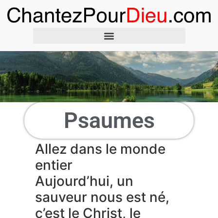
Psaumes
Allez dans le monde
entier
Aujourd’hui, un
sauveur nous est né,
c’est le Christ, le