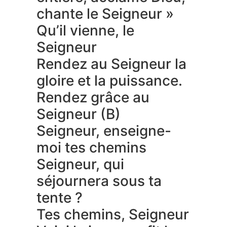
chante le Seigneur »
Qu’il vienne, le
Seigneur
Rendez au Seigneur la
gloire et la puissance.
Rendez grâce au
Seigneur (B)
Seigneur, enseigne-
moi tes chemins
Seigneur, qui
séjournera sous ta
tente ?
Tes chemins, Seigneur