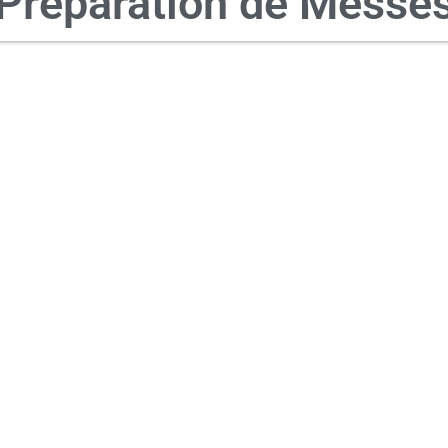
Préparation de Messe