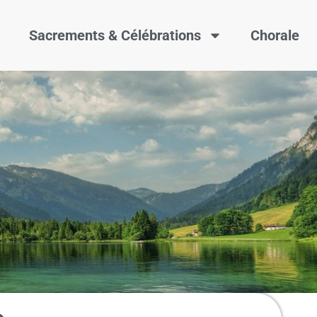
Sacrements & Célébrations
Chorale