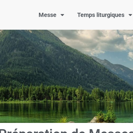
Messe
Temps liturgiques