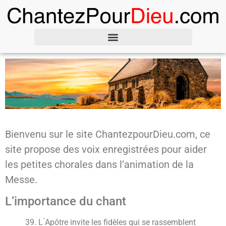
Bienvenu sur le site ChantezpourDieu.com, ce
site propose des voix enregistrées pour aider
les petites chorales dans l’animation de la
Messe.
L’importance du chant
39. L ́Apôtre invite les fidèles qui se rassemblent