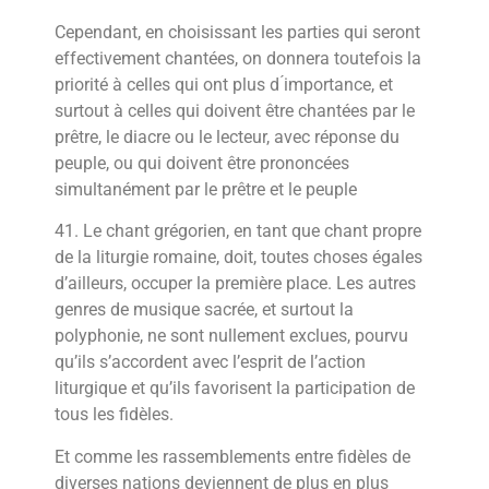
Cependant, en choisissant les parties qui seront
effectivement chantées, on donnera toutefois la
priorité à celles qui ont plus d ́importance, et
surtout à celles qui doivent être chantées par le
prêtre, le diacre ou le lecteur, avec réponse du
peuple, ou qui doivent être prononcées
simultanément par le prêtre et le peuple
41. Le chant grégorien, en tant que chant propre
de la liturgie romaine, doit, toutes choses égales
d’ailleurs, occuper la première place. Les autres
genres de musique sacrée, et surtout la
polyphonie, ne sont nullement exclues, pourvu
qu’ils s’accordent avec l’esprit de l’action
liturgique et qu’ils favorisent la participation de
tous les fidèles.
Et comme les rassemblements entre fidèles de
diverses nations deviennent de plus en plus